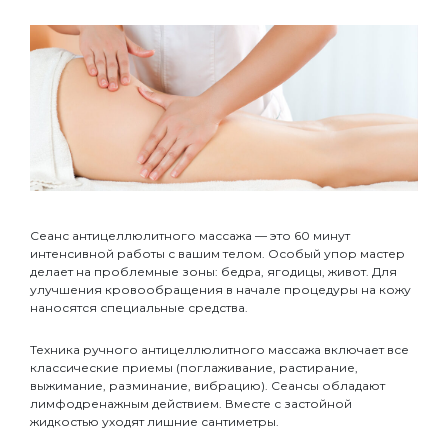
Сеанс антицеллюлитного массажа — это 60 минут
интенсивной работы с вашим телом. Особый упор мастер
делает на проблемные зоны: бедра, ягодицы, живот. Для
улучшения кровообращения в начале процедуры на кожу
наносятся специальные средства.
Техника ручного антицеллюлитного массажа включает все
классические приемы (поглаживание, растирание,
выжимание, разминание, вибрацию). Сеансы обладают
лимфодренажным действием. Вместе с застойной
жидкостью уходят лишние сантиметры.